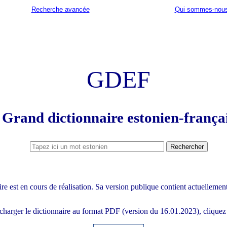
Recherche avancée
Qui sommes-nous
GDEF
Grand dictionnaire estonien-frança
re est en cours de réalisation. Sa version publique contient actuellemen
charger le dictionnaire au format PDF (version du 16.01.2023), cliquez 